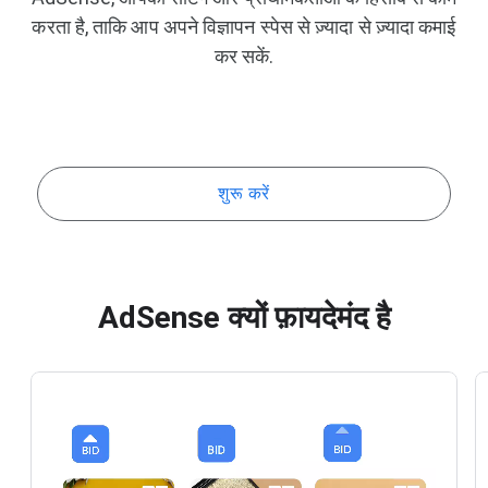
करता है, ताकि आप अपने विज्ञापन स्पेस से ज़्यादा से ज़्यादा कमाई
कर सकें.
शुरू करें
AdSense क्यों फ़ायदेमंद है