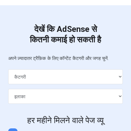
देखें कि AdSense से
कितनी कमाई हो सकती है
अपने ज़्यादातर ट्रैफ़िक के लिए कॉन्टेंट कैटगरी और जगह चुनें.
हर महीने मिलने वाले पेज व्यू