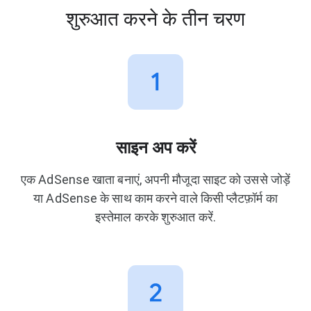
शुरुआत करने के तीन चरण
साइन अप करें
एक AdSense खाता बनाएं, अपनी मौजूदा साइट को उससे जोड़ें
या AdSense के साथ काम करने वाले किसी प्लैटफ़ॉर्म का
इस्तेमाल करके शुरुआत करें.