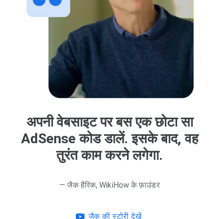
अपनी वेबसाइट पर बस एक छोटा सा
AdSense कोड डालें. इसके बाद, वह
तुरंत काम करने लगेगा.
— जैक हैरिक, WikiHow के फ़ाउंडर
जैक की स्टोरी देखें