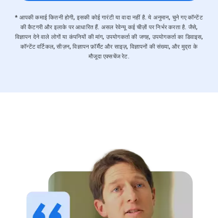
* आपकी कमाई कितनी होगी, इसकी कोई गारंटी या वादा नहीं है. ये अनुमान, चुने गए कॉन्टेंट
की कैटगरी और इलाके पर आधारित हैं. असल रेवेन्यू कई चीज़ों पर निर्भर करता है. जैसे,
विज्ञापन देने वाले लोगों या कंपनियों की मांग, उपयोगकर्ता की जगह, उपयोगकर्ता का डिवाइस,
कॉन्टेंट वर्टिकल, सीज़न, विज्ञापन फ़ॉर्मैट और साइज़, विज्ञापनों की संख्या, और मुद्रा के
मौजूदा एक्सचेंज रेट.