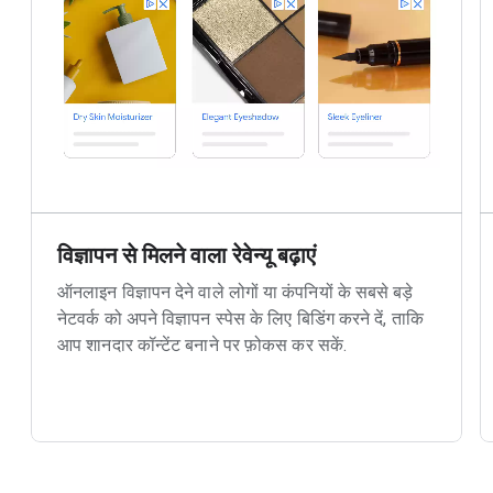
विज्ञापन से मिलने वाला रेवेन्यू बढ़ाएं
ऑनलाइन विज्ञापन देने वाले लोगों या कंपनियों के सबसे बड़े
नेटवर्क को अपने विज्ञापन स्पेस के लिए बिडिंग करने दें, ताकि
आप शानदार कॉन्टेंट बनाने पर फ़ोकस कर सकें.