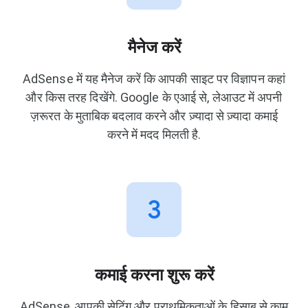
मैनेज करें
AdSense में यह मैनेज करें कि आपकी साइट पर विज्ञापन कहां
और किस तरह दिखेंगे. Google के एआई से, लेआउट में अपनी
ज़रूरत के मुताबिक बदलाव करने और ज़्यादा से ज़्यादा कमाई
करने में मदद मिलती है.
कमाई करना शुरू करें
AdSense, आपकी सेटिंग और प्राथमिकताओं के हिसाब से काम