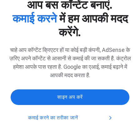
आप बस कॉन्टेंट बनाएं.
कमाई करने
में हम आपकी मदद
करेंगे.
चाहे आप कॉन्टेंट क्रिएटर हों या कोई बड़ी कंपनी, AdSense के
ज़रिए अपने कॉन्टेंट से आसानी से कमाई की जा सकती है. कंट्रोल
हमेशा आपके पास रहता है. Google का एआई, कमाई बढ़ाने में
आपकी मदद करता है.
साइन अप करें
कमाई करने का तरीका जानें