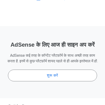
AdSense के लिए आज ही साइन अप करें
AdSense कई तरह के कॉन्टेंट प्लैटफ़ॉर्म के साथ अच्छी तरह काम
करता है. इनमें से कुछ प्लैटफ़ॉर्म शायद पहले से ही आपके इस्तेमाल में हों.
शुरू करें