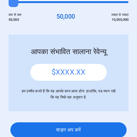
कम से कम
50,000
ज़्यादा से ज़्यादा
50,000
10,000,000
आपका संभावित सालाना रेवेन्यू
$
XXXX.XX
हम उम्मीद करते हैं कि यह आपके काम आया होगा. हालांकि, यह ध्यान रखें
कि यह सिर्फ़ एक अनुमान है.
साइन अप करें