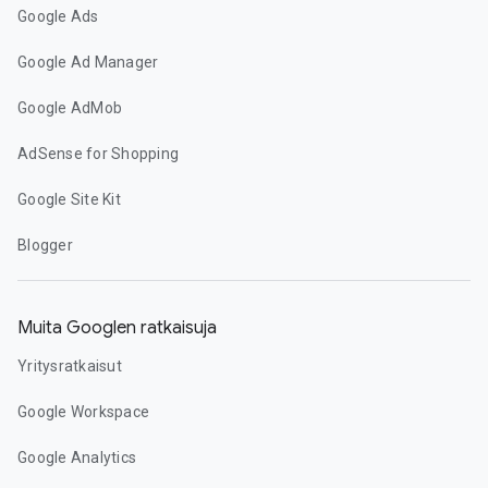
Google Ads
Google Ad Manager
Google AdMob
AdSense for Shopping
Google Site Kit
Blogger
Muita Googlen ratkaisuja
Yritysratkaisut
Google Workspace
Google Analytics