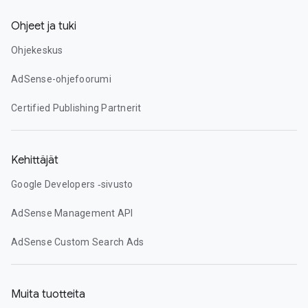
Ohjeet ja tuki
Ohjekeskus
AdSense-ohjefoorumi
Certified Publishing Partnerit
Kehittäjät
Google Developers ‑sivusto
AdSense Management API
AdSense Custom Search Ads
Muita tuotteita